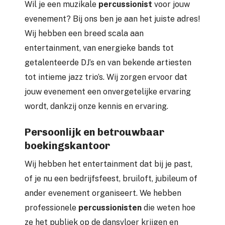
Wil je een muzikale
percussionist
voor jouw
evenement? Bij ons ben je aan het juiste adres!
Wij hebben een breed scala aan
entertainment, van energieke bands tot
getalenteerde DJ’s en van bekende artiesten
tot intieme jazz trio’s. Wij zorgen ervoor dat
jouw evenement een onvergetelijke ervaring
wordt, dankzij onze kennis en ervaring.
Persoonlijk en betrouwbaar
boekingskantoor
Wij hebben het entertainment dat bij je past,
of je nu een bedrijfsfeest, bruiloft, jubileum of
ander evenement organiseert. We hebben
professionele
percussionisten
die weten hoe
ze het publiek op de dansvloer krijgen en