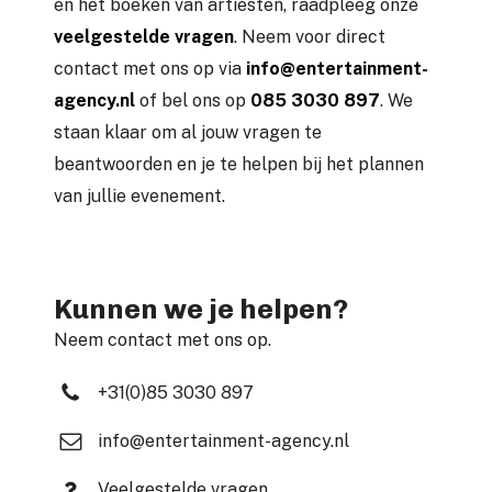
en het boeken van artiesten, raadpleeg onze
veelgestelde vragen
. Neem voor direct
contact met ons op via
info@entertainment-
agency.nl
of bel ons op
085 3030 897
. We
staan klaar om al jouw vragen te
beantwoorden en je te helpen bij het plannen
van jullie evenement.
Kunnen we je helpen?
Neem contact met ons op.
+31(0)85 3030 897
info@entertainment-agency.nl
Veelgestelde vragen