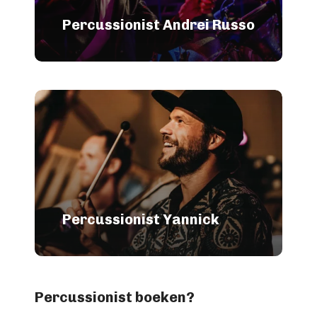
Percussionist Andrei Russo
Percussionist Yannick
Percussionist boeken?