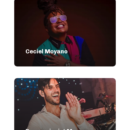
Ceciel Moyano