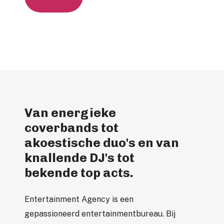
Van energieke
coverbands tot
akoestische duo's en van
knallende DJ's tot
bekende top acts.
Entertainment Agency is een
gepassioneerd entertainmentbureau. Bij