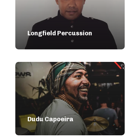
Longfield Percussion
Dudu Capoeira