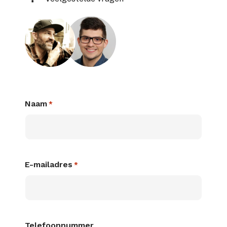
Naam
*
E-mailadres
*
Telefoonnummer