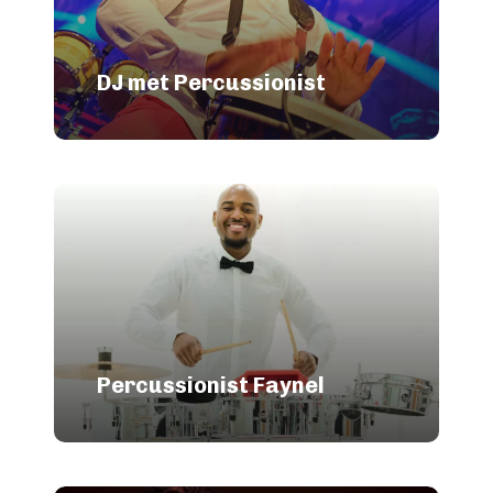
DJ met Percussionist
Percussionist Faynel