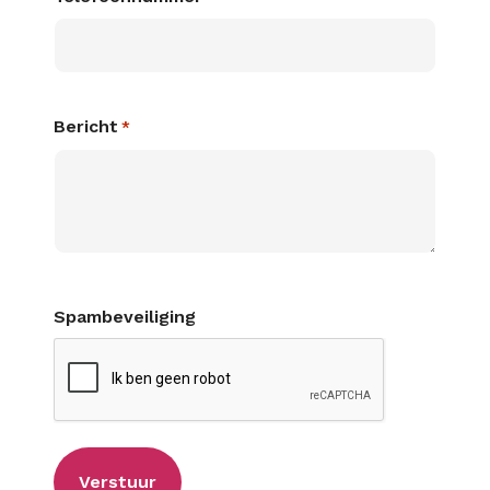
Bericht
*
Spambeveiliging