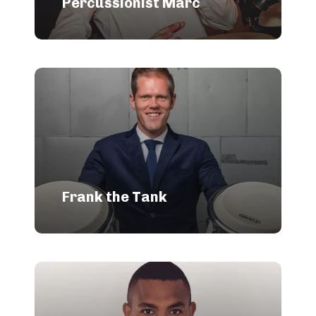
Percussionist Marc
Frank the Tank