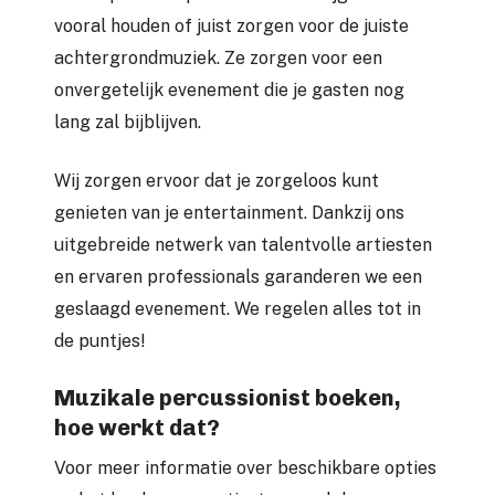
vooral houden of juist zorgen voor de juiste
achtergrondmuziek. Ze zorgen voor een
onvergetelijk evenement die je gasten nog
lang zal bijblijven.
Wij zorgen ervoor dat je zorgeloos kunt
genieten van je entertainment. Dankzij ons
uitgebreide netwerk van talentvolle artiesten
en ervaren professionals garanderen we een
geslaagd evenement. We regelen alles tot in
de puntjes!
Muzikale percussionist boeken,
hoe werkt dat?
Voor meer informatie over beschikbare opties