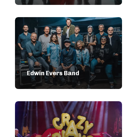
Edwin Evers Band