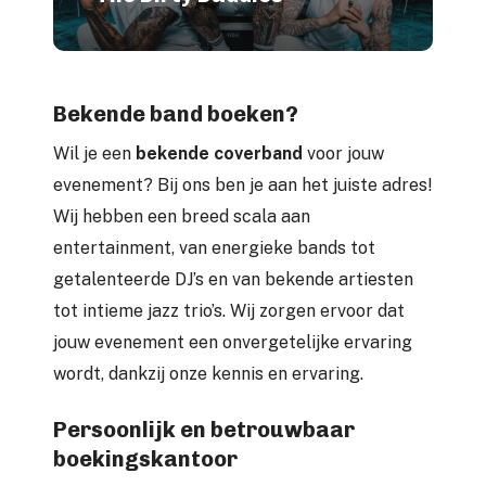
Bekende band boeken?
Wil je een
bekende coverband
voor jouw
evenement? Bij ons ben je aan het juiste adres!
Wij hebben een breed scala aan
entertainment, van energieke bands tot
getalenteerde DJ’s en van bekende artiesten
tot intieme jazz trio’s. Wij zorgen ervoor dat
jouw evenement een onvergetelijke ervaring
wordt, dankzij onze kennis en ervaring.
Persoonlijk en betrouwbaar
boekingskantoor