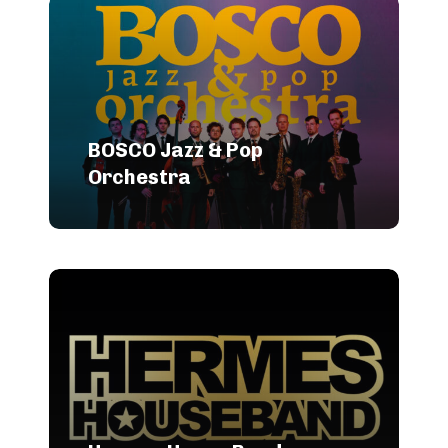
BOSCO Jazz & Pop
Orchestra