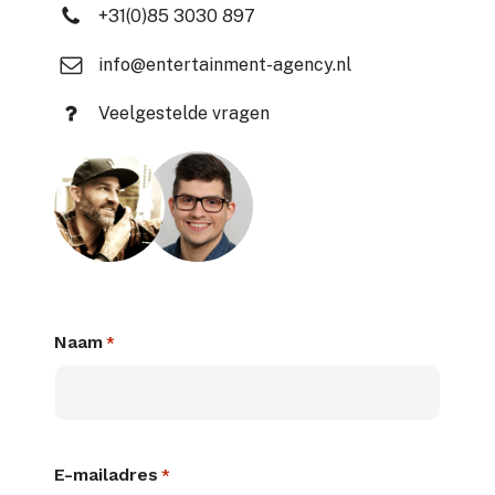
+31(0)85 3030 897
info@entertainment-agency.nl
Veelgestelde vragen
Naam
*
E-mailadres
*