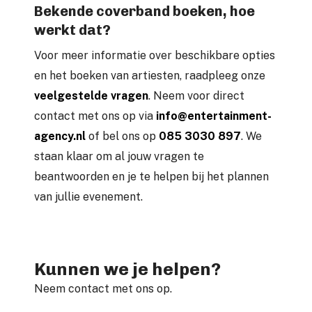
Bekende coverband boeken, hoe
werkt dat?
Voor meer informatie over beschikbare opties
en het boeken van artiesten, raadpleeg onze
veelgestelde vragen
. Neem voor direct
contact met ons op via
info@entertainment-
agency.nl
of bel ons op
085 3030 897
. We
staan klaar om al jouw vragen te
beantwoorden en je te helpen bij het plannen
van jullie evenement.
Kunnen we je helpen?
Neem contact met ons op.