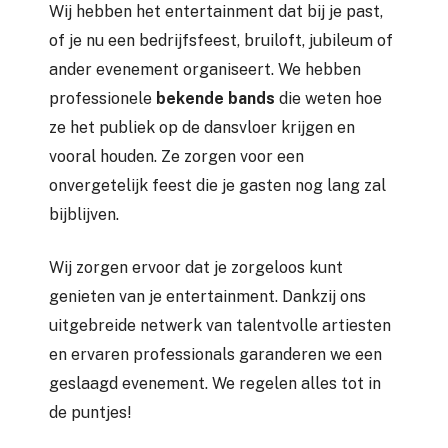
Wij hebben het entertainment dat bij je past,
of je nu een bedrijfsfeest, bruiloft, jubileum of
ander evenement organiseert. We hebben
professionele
bekende bands
die weten hoe
ze het publiek op de dansvloer krijgen en
vooral houden. Ze zorgen voor een
onvergetelijk feest die je gasten nog lang zal
bijblijven.
Wij zorgen ervoor dat je zorgeloos kunt
genieten van je entertainment. Dankzij ons
uitgebreide netwerk van talentvolle artiesten
en ervaren professionals garanderen we een
geslaagd evenement. We regelen alles tot in
de puntjes!