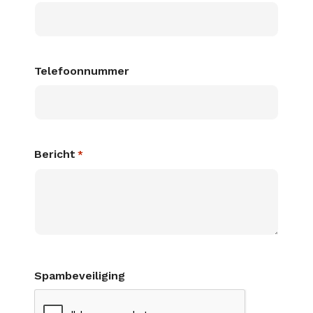
Telefoonnummer
Bericht
*
Spambeveiliging