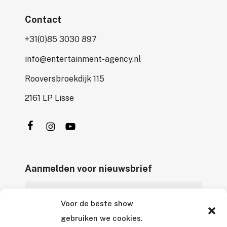
Contact
+31(0)85 3030 897
info@entertainment-agency.nl
Rooversbroekdijk 115
2161 LP Lisse
Aanmelden voor nieuwsbrief
Voor de beste show
gebruiken we cookies.