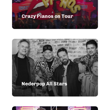
Crazy Pianos on Tour
Nederpop All Stars