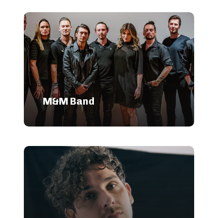
M&M Band