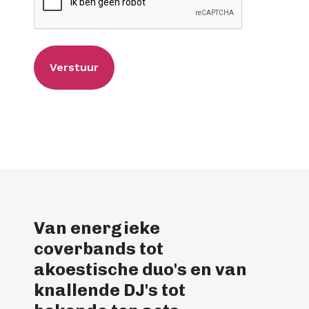
Van energieke
coverbands tot
akoestische duo's en van
knallende DJ's tot