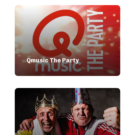
Qmusic The Party