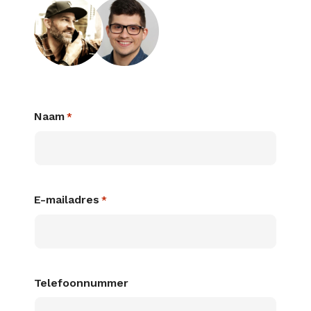
Naam
*
E-mailadres
*
Telefoonnummer