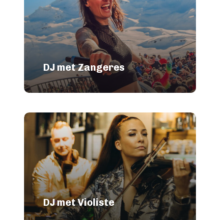
DJ met Zangeres
DJ met Violiste