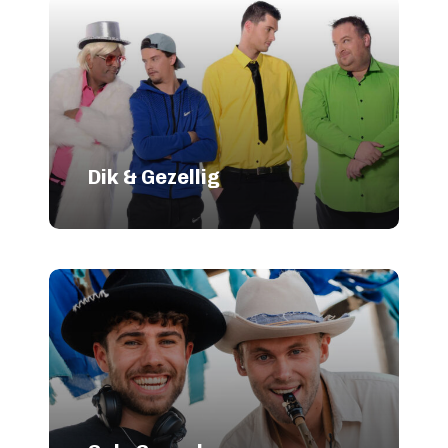
Dik & Gezellig