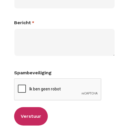
Bericht
*
Spambeveiliging