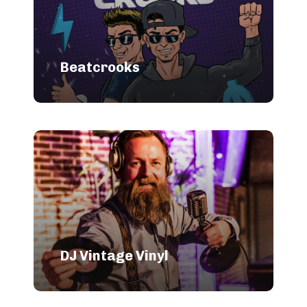
Beatcrooks
DJ Vintage Vinyl