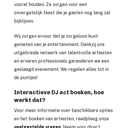
vooral houden. Ze zorgen voor een
onvergetelijk feest die je gasten nog lang zal
bijblijven.
Wij zorgen ervoor dat je zorgeloos kunt
genieten van je entertainment. Dankzij ons
uitgebreide netwerk van talentvolle artiesten
en ervaren professionals garanderen we een
geslaagd evenement. We regelen alles tot in
de puntjes!
Interactieve DJ act boeken, hoe
werkt dat?
Voor meer informatie over beschikbare opties
en het boeken van artiesten, raadpleeg onze
veelgestelde vragen
. Neem voor direct