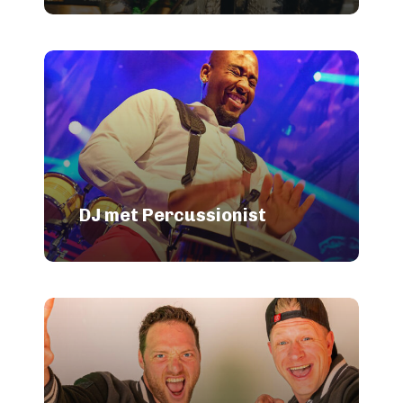
DJ met Percussionist