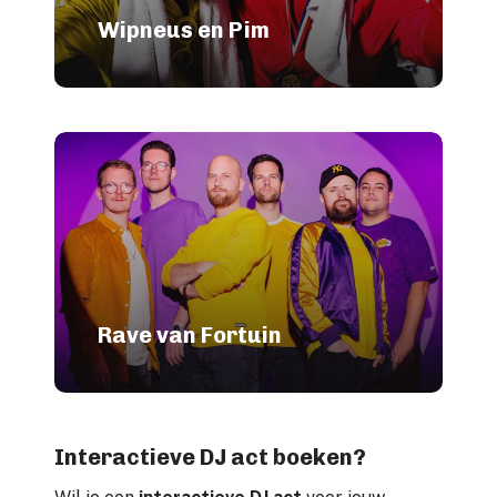
Wipneus en Pim
Rave van Fortuin
Interactieve DJ act boeken?