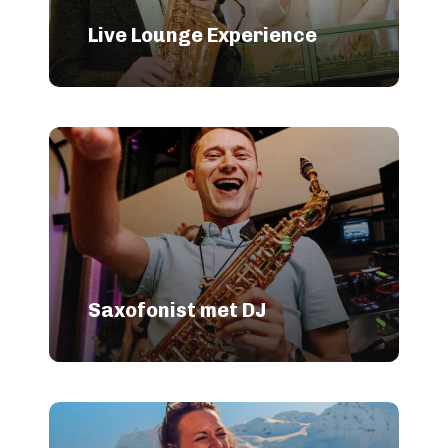
Live Lounge Experience
Saxofonist met DJ