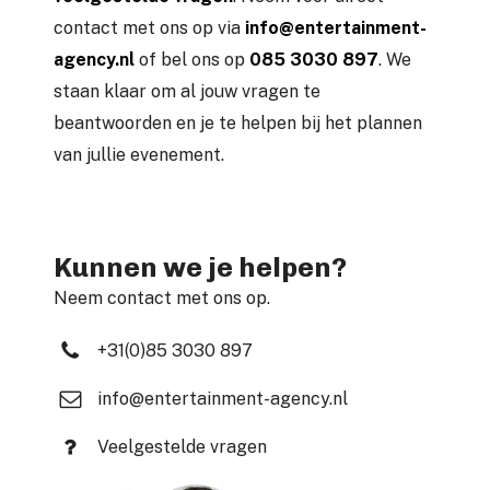
contact met ons op via
info@entertainment-
agency.nl
of bel ons op
085 3030 897
. We
staan klaar om al jouw vragen te
beantwoorden en je te helpen bij het plannen
van jullie evenement.
Kunnen we je helpen?
Neem contact met ons op.
+31(0)85 3030 897
info@entertainment-agency.nl
Veelgestelde vragen