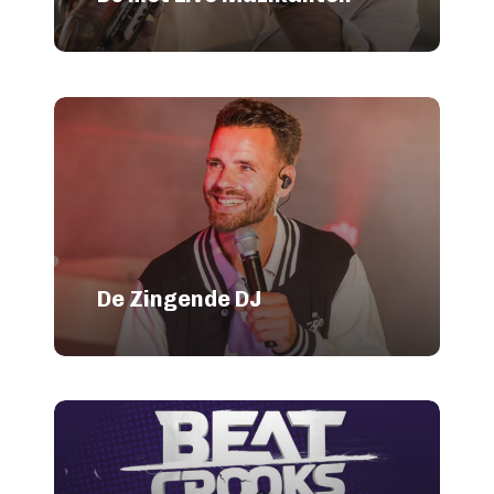
De Zingende DJ