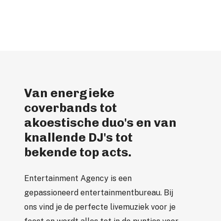
Van energieke
coverbands tot
akoestische duo's en van
knallende DJ's tot
bekende top acts.
Entertainment Agency is een
gepassioneerd entertainmentbureau. Bij
ons vind je de perfecte livemuziek voor je