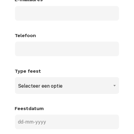
Telefoon
Type feest
Selecteer een optie
Feestdatum
DD