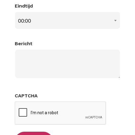
Eindtijd
00:00
Bericht
CAPTCHA