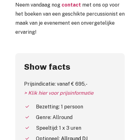
Neem vandaag nog
contact
met ons op voor
het boeken van een geschikte percussionist en
maak van je evenement een onvergetelijke
ervaring!
Show facts
Prijsindicatie: vanaf € 695,-
> Klik hier voor prijsinformatie
Bezetting: 1 persoon
Genre: Allround
Speeltijd: 1 x 3 uren
Optioneel:
Allround DJ