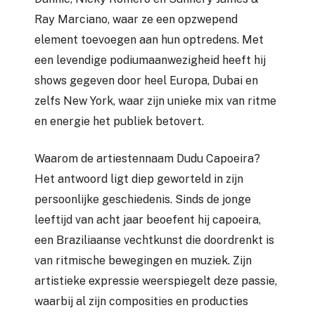
Ray Marciano, waar ze een opzwepend
element toevoegen aan hun optredens. Met
een levendige podiumaanwezigheid heeft hij
shows gegeven door heel Europa, Dubai en
zelfs New York, waar zijn unieke mix van ritme
en energie het publiek betovert.
Waarom de artiestennaam Dudu Capoeira?
Het antwoord ligt diep geworteld in zijn
persoonlijke geschiedenis. Sinds de jonge
leeftijd van acht jaar beoefent hij capoeira,
een Braziliaanse vechtkunst die doordrenkt is
van ritmische bewegingen en muziek. Zijn
artistieke expressie weerspiegelt deze passie,
waarbij al zijn composities en producties