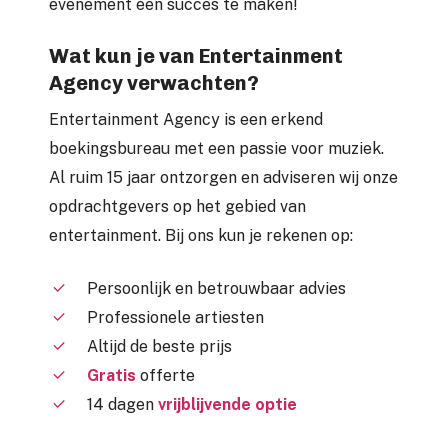
evenement een succes te maken!
Wat kun je van Entertainment
Agency verwachten?
Entertainment Agency is een erkend
boekingsbureau met een passie voor muziek.
Al ruim 15 jaar ontzorgen en adviseren wij onze
opdrachtgevers op het gebied van
entertainment. Bij ons kun je rekenen op:
Persoonlijk en betrouwbaar advies
Professionele artiesten
Altijd de beste prijs
Gratis
offerte
14 dagen
vrijblijvende optie