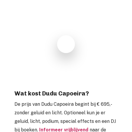
Play Video
Play Video
Wat kost Dudu Capoeira?
De prijs van Dudu Capoeira begint bij € 695,-
zonder geluid en licht. Optioneel kun je er
geluid, licht, podium, special effects en een DJ
bij boeken.
Informeer vrijblijvend
naar de