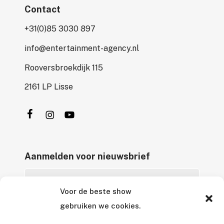
Contact
+31(0)85 3030 897
info@entertainment-agency.nl
Rooversbroekdijk 115
2161 LP Lisse
Aanmelden voor nieuwsbrief
Voor de beste show
gebruiken we cookies.