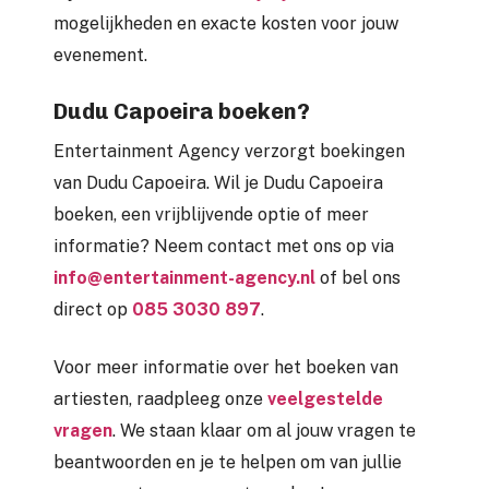
mogelijkheden en exacte kosten voor jouw
evenement.
Dudu Capoeira boeken?
Entertainment Agency verzorgt boekingen
van Dudu Capoeira. Wil je Dudu Capoeira
boeken, een vrijblijvende optie of meer
informatie? Neem contact met ons op via
info@entertainment-agency.nl
of bel ons
direct op
085 3030 897
.
Voor meer informatie over het boeken van
artiesten, raadpleeg onze
veelgestelde
vragen
. We staan klaar om al jouw vragen te
beantwoorden en je te helpen om van jullie