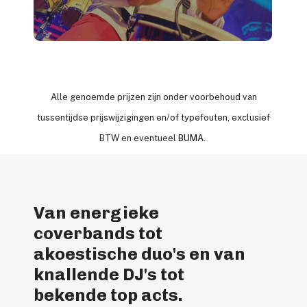
Alle genoemde prijzen zijn onder voorbehoud van
tussentijdse prijswijzigingen en/of typefouten, exclusief
BTW en eventueel
BUMA
.
Van energieke
coverbands tot
akoestische duo's en van
knallende DJ's tot
bekende top acts.