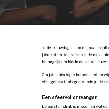
Jullie trouwdag is een mijlpaal in ju
juiste sfeer te creëren is de muzikale
belangrijk om hierin de juiste keuze 
Om jullie hierbij te helpen hebben wi
elke gebeurtenis gedurende jullie t
Een sfeervol ontvangst
De eerste indruk is misschien wel de 