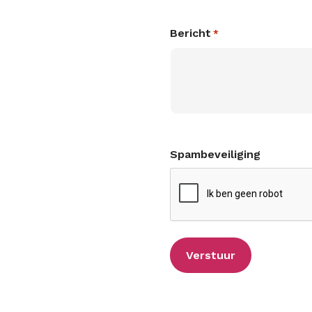
Bericht
*
Spambeveiliging