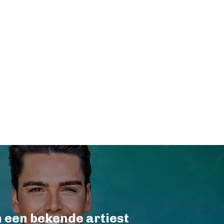
een bekende artiest