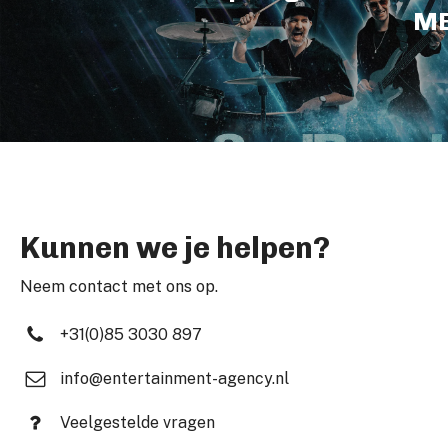
ME
Kunnen we je helpen?
Neem contact met ons op.
+31(0)85 3030 897
info@entertainment-agency.nl
Veelgestelde vragen