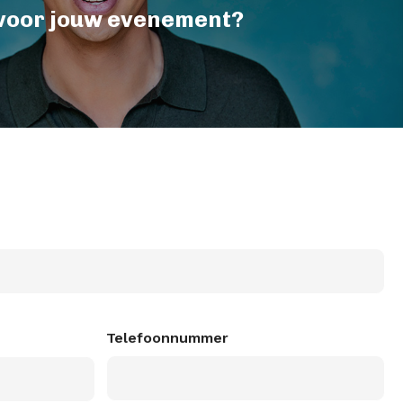
voor jouw evenement?
Telefoonnummer