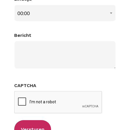
00:00
Bericht
CAPTCHA