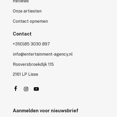
Reviews
Onze artiesten
Contact opnemen
Contact
+31(0)85 3030 897
info@entertainment-agency.nl
Rooversbroekdijk 115
2161 LP Lisse
Aanmelden voor nieuwsbrief