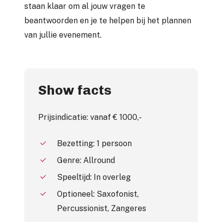
staan klaar om al jouw vragen te
beantwoorden en je te helpen bij het plannen
van jullie evenement.
Show facts
Prijsindicatie: vanaf € 1000,-
Bezetting: 1 persoon
Genre: Allround
Speeltijd: In overleg
Optioneel: Saxofonist,
Percussionist, Zangeres