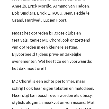
Angello, Erick Morillo, Armand van Helden,
Bob Sinclars. Erick E, ROOG, Jean, Fedde le
Grand, Hardwell, Luciën Foort.
Naast het optreden bij grote clubs en
festivals, geniet MC Choral ook ontzettend
van optreden in een kleinere setting.
Bijvoorbeeld tijdens privé- en zakelijke
evenementen. Wel heeft ze één voorwaarde:
het dak moet eraf!
MC Choral is een echte performer, maar
schrijft ook haar eigen teksten en melodieën.
Haar stijl kan beschreven worden als classy,
stylish, elegant, smaakvol en verrassend. Met