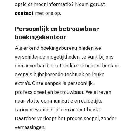
optie of meer informatie? Neem gerust
contact
met ons op.
Persoonlijk en betrouwbaar
boekingskantoor
Als erkend boekingsbureau bieden we
verschillende mogelijkheden. Je kunt bij ons
een coverband, DJ of andere artiesten boeken,
evenals bijbehorende techniek en leuke
extra’s. Onze aanpak is persoonlijk,
professioneel en betrouwbaar. We streven
naar vlotte communicatie en duidelijke
tarieven wanneer je een artiest boekt.
Daardoor verloopt het proces soepel, zonder
verrassingen.