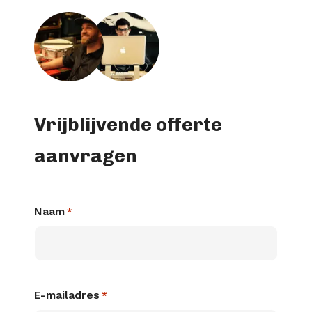
Vrijblijvende offerte
aanvragen
Naam
*
E-mailadres
*