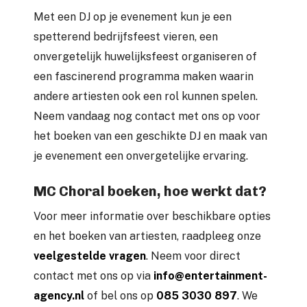
Met een DJ op je evenement kun je een
spetterend bedrijfsfeest vieren, een
onvergetelijk huwelijksfeest organiseren of
een fascinerend programma maken waarin
andere artiesten ook een rol kunnen spelen.
Neem vandaag nog contact met ons op voor
het boeken van een geschikte DJ en maak van
je evenement een onvergetelijke ervaring.
MC Choral boeken, hoe werkt dat?
Voor meer informatie over beschikbare opties
en het boeken van artiesten, raadpleeg onze
veelgestelde vragen
. Neem voor direct
contact met ons op via
info@entertainment-
agency.nl
of bel ons op
085 3030 897
. We