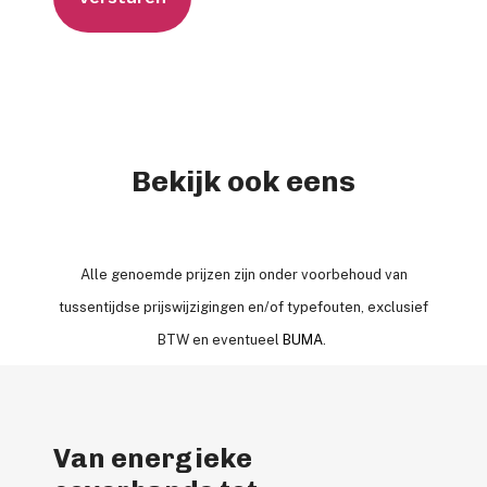
Bekijk ook eens
Alle genoemde prijzen zijn onder voorbehoud van
tussentijdse prijswijzigingen en/of typefouten, exclusief
BTW en eventueel
BUMA
.
Van energieke