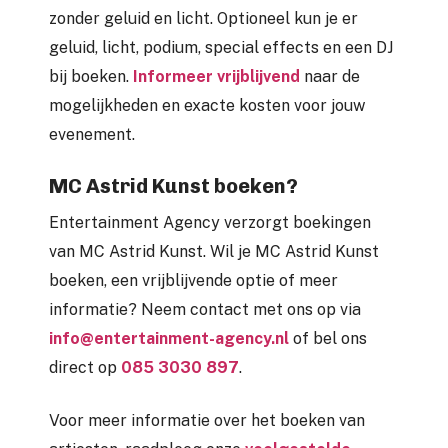
zonder geluid en licht. Optioneel kun je er
geluid, licht, podium, special effects en een DJ
bij boeken.
Informeer vrijblijvend
naar de
mogelijkheden en exacte kosten voor jouw
evenement.
MC Astrid Kunst boeken?
Entertainment Agency verzorgt boekingen
van MC Astrid Kunst. Wil je MC Astrid Kunst
boeken, een vrijblijvende optie of meer
informatie? Neem contact met ons op via
info@entertainment-agency.nl
of bel ons
direct op
085 3030 897
.
Voor meer informatie over het boeken van