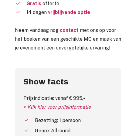
Gratis
offerte
14 dagen
vrijblijvende optie
Neem vandaag nog
contact
met ons op voor
het boeken van een geschikte MC en maak van
je evenement een onvergetelijke ervaring!
Show facts
Prijsindicatie: vanaf € 995,-
> Klik hier voor prijsinformatie
Bezetting: 1 persoon
Genre: Allround