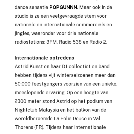
dance sensatie
POPGUNNN
. Maar ook in de
studio is ze een veelgevraagde stem voor
nationale en internationale commercials en
jingles, waaronder voor drie nationale
radiostations: 3FM, Radio 538 en Radio 2.
Internationale optredens
Astrid Kunst en haar DJ-collectief en band
hebben tijdens vijf winterseizoenen meer dan
50.000 feestgangers voorzien van een unieke,
meeslepende ervaring. Op een hoogte van
2300 meter stond Astrid op het podium van
Nightclub Malaysia en het balkon van de
wereldberoemde La Folie Douce in Val
Thorens (FR). Tijdens haar internationale