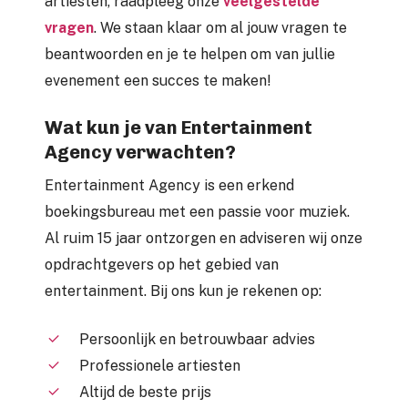
artiesten, raadpleeg onze
veelgestelde
vragen
. We staan klaar om al jouw vragen te
beantwoorden en je te helpen om van jullie
evenement een succes te maken!
Wat kun je van Entertainment
Agency verwachten?
Entertainment Agency is een erkend
boekingsbureau met een passie voor muziek.
Al ruim 15 jaar ontzorgen en adviseren wij onze
opdrachtgevers op het gebied van
entertainment. Bij ons kun je rekenen op:
Persoonlijk en betrouwbaar advies
Professionele artiesten
Altijd de beste prijs