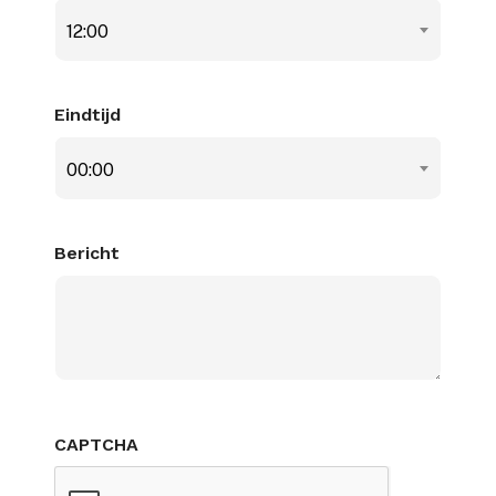
12:00
Eindtijd
00:00
Bericht
CAPTCHA