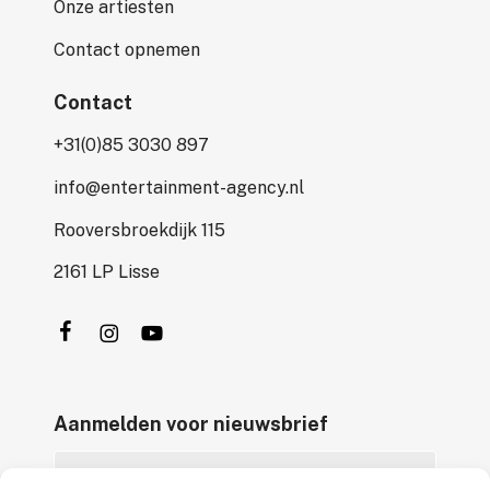
Onze artiesten
Contact opnemen
Contact
+31(0)85 3030 897
info@entertainment-agency.nl
Rooversbroekdijk 115
2161 LP Lisse
Aanmelden voor nieuwsbrief