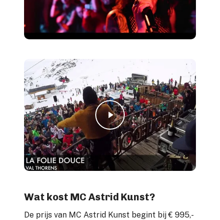
Play Video
Play Video
Wat kost MC Astrid Kunst?
De prijs van MC Astrid Kunst begint bij € 995,-