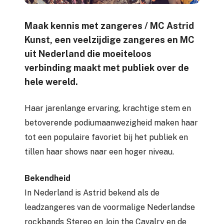
Maak kennis met zangeres / MC Astrid
Kunst, een veelzijdige zangeres en MC
uit Nederland die moeiteloos
verbinding maakt met publiek over de
hele wereld.
Haar jarenlange ervaring, krachtige stem en
betoverende podiumaanwezigheid maken haar
tot een populaire favoriet bij het publiek en
tillen haar shows naar een hoger niveau.
Bekendheid
In Nederland is Astrid bekend als de
leadzangeres van de voormalige Nederlandse
rockbands Stereo en Join the Cavalry en de