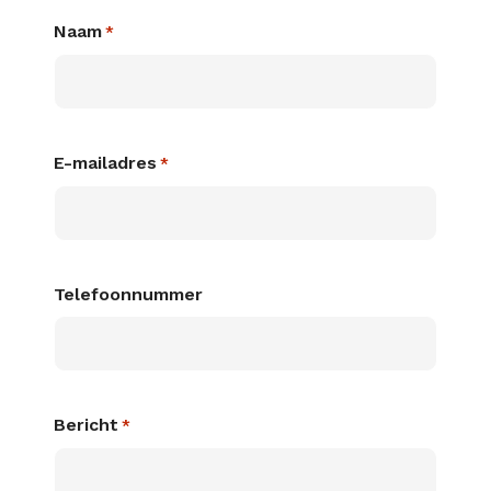
Naam
*
E-mailadres
*
Telefoonnummer
Bericht
*