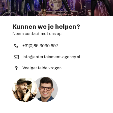
Kunnen we je helpen?
Neem contact met ons op.
+31(0)85 3030 897
info@entertainment-agency.nl
Veelgestelde vragen