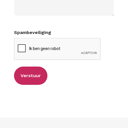
Spambeveiliging