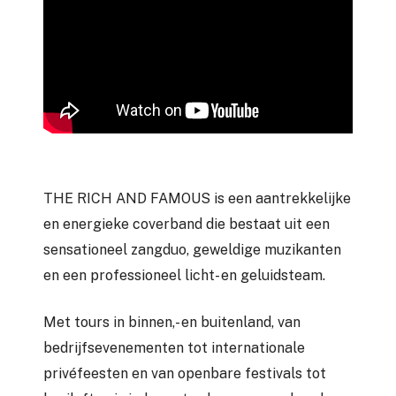
THE RICH AND FAMOUS is een aantrekkelijke
en energieke coverband die bestaat uit een
sensationeel zangduo, geweldige muzikanten
en een professioneel licht- en geluidsteam.
Met tours in binnen,- en buitenland, van
bedrijfsevenementen tot internationale
privéfeesten en van openbare festivals tot