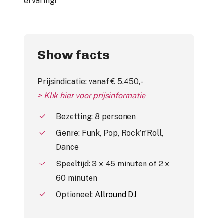
ervaring!
Show facts
Prijsindicatie: vanaf € 5.450,-
> Klik hier voor prijsinformatie
Bezetting: 8 personen
Genre: Funk, Pop, Rock’n’Roll,
Dance
Speeltijd: 3 x 45 minuten of 2 x
60 minuten
Optioneel:
Allround DJ