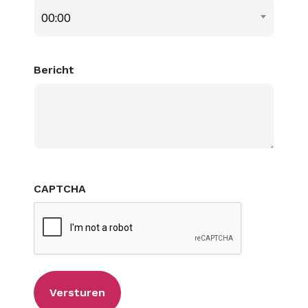
00:00
Bericht
CAPTCHA