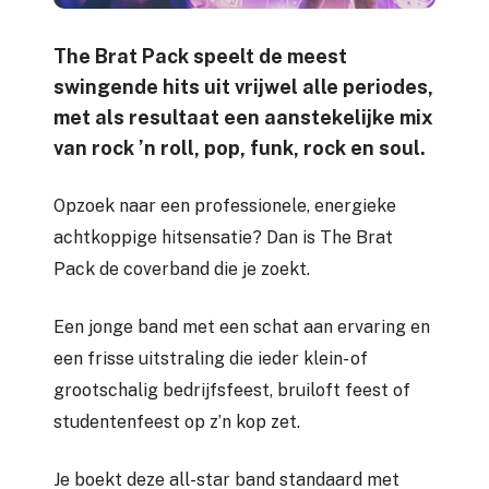
The Brat Pack speelt de meest
swingende hits uit vrijwel alle periodes,
met als resultaat een aanstekelijke mix
van rock ’n roll, pop, funk, rock en soul.
Opzoek naar een professionele, energieke
achtkoppige hitsensatie? Dan is The Brat
Pack de coverband die je zoekt.
Een jonge band met een schat aan ervaring en
een frisse uitstraling die ieder klein- of
grootschalig bedrijfsfeest, bruiloft feest of
studentenfeest op z’n kop zet.
Je boekt deze all-star band standaard met