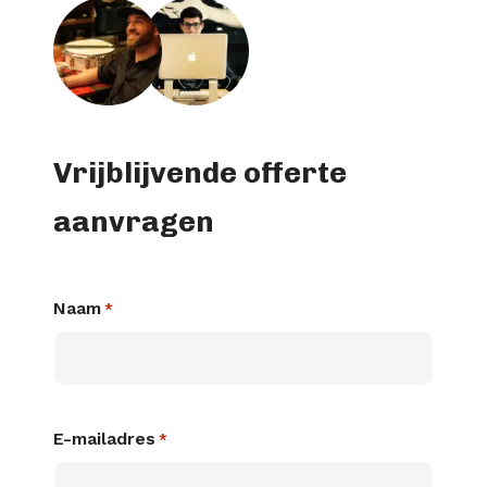
Vrijblijvende offerte
aanvragen
Naam
*
E-mailadres
*