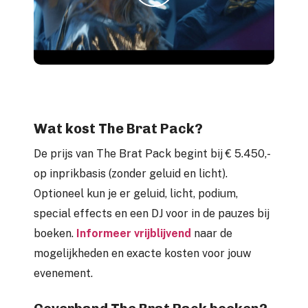
Wat kost The Brat Pack?
De prijs van The Brat Pack begint bij € 5.450,-
op inprikbasis (zonder geluid en licht).
Optioneel kun je er geluid, licht, podium,
special effects en een DJ voor in de pauzes bij
boeken.
Informeer vrijblijvend
naar de
mogelijkheden en exacte kosten voor jouw
evenement.