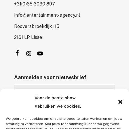
+31(0)85 3030 897
info@entertainment-agency.nl
Rooversbroekdijk 115
2161 LP Lisse
Aanmelden voor nieuwsbrief
Voor de beste show
gebruiken we cookies.
We gebruiken cookies om onze site goed te laten werken en om jouw
ervaring te verbeteren. Met jouw toestemming kunnen we gegevens