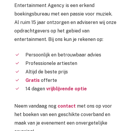
Entertainment Agency is een erkend
boekingsbureau met een passie voor muziek.
Al ruim 15 jaar ontzorgen en adviseren wij onze
opdrachtgevers op het gebied van
entertainment. Bij ons kun je rekenen op:
Persoonlijk en betrouwbaar advies
Professionele artiesten
Altijd de beste prijs
Gratis
offerte
14 dagen
vrijblijvende optie
Neem vandaag nog
contact
met ons op voor
het boeken van een geschikte coverband en
maak van je evenement een onvergetelijke