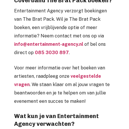
Coverband The Brat Pack boeken?
Entertainment Agency verzorgt boekingen
van The Brat Pack. Wil je The Brat Pack
boeken, een vrijblijvende optie of meer
informatie? Neem contact met ons op via
info@entertainment-agency.nl
of bel ons
direct op
085 3030 897
.
Voor meer informatie over het boeken van
artiesten, raadpleeg onze
veelgestelde
vragen
. We staan klaar om al jouw vragen te
beantwoorden en je te helpen om van jullie
evenement een succes te maken!
Wat kun je van Entertainment
Agency verwachten?