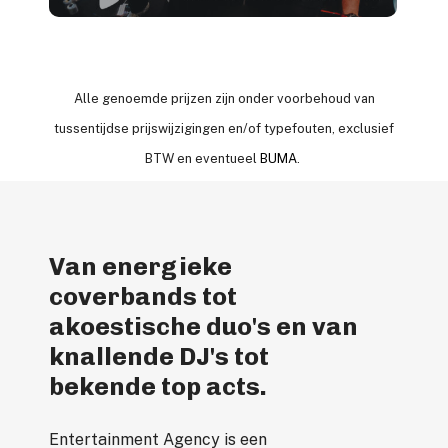
Alle genoemde prijzen zijn onder voorbehoud van
tussentijdse prijswijzigingen en/of typefouten, exclusief
BTW en eventueel
BUMA
.
Van energieke
coverbands tot
akoestische duo's en van
knallende DJ's tot
bekende top acts.
Entertainment Agency is een