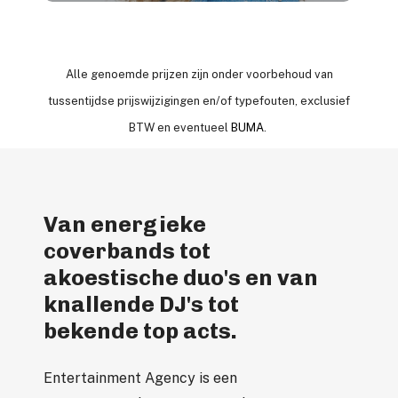
Alle genoemde prijzen zijn onder voorbehoud van
tussentijdse prijswijzigingen en/of typefouten, exclusief
BTW en eventueel
BUMA
.
Van energieke
coverbands tot
akoestische duo's en van
knallende DJ's tot
bekende top acts.
Entertainment Agency is een