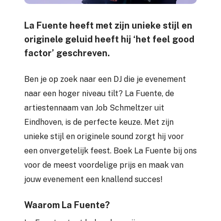
La Fuente heeft met zijn unieke stijl en
originele geluid heeft hij ‘het feel good
factor’ geschreven.
Ben je op zoek naar een DJ die je evenement
naar een hoger niveau tilt? La Fuente, de
artiestennaam van Job Schmeltzer uit
Eindhoven, is de perfecte keuze. Met zijn
unieke stijl en originele sound zorgt hij voor
een onvergetelijk feest. Boek La Fuente bij ons
voor de meest voordelige prijs en maak van
jouw evenement een knallend succes!
Waarom La Fuente?