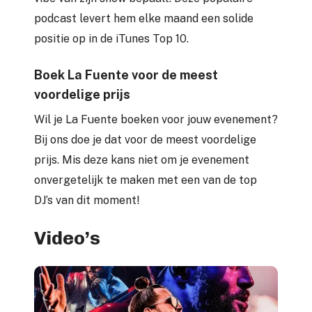
podcast levert hem elke maand een solide
positie op in de iTunes Top 10.
Boek La Fuente voor de meest
voordelige prijs
Wil je La Fuente boeken voor jouw evenement?
Bij ons doe je dat voor de meest voordelige
prijs. Mis deze kans niet om je evenement
onvergetelijk te maken met een van de top
DJ’s van dit moment!
Video’s
Play Video