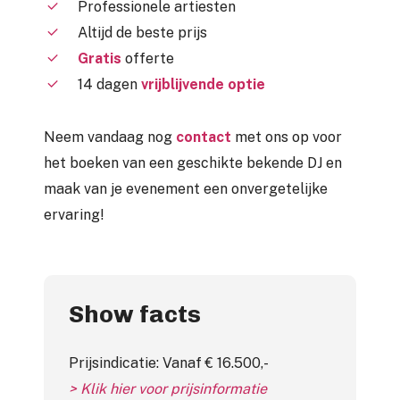
Professionele artiesten
Altijd de beste prijs
Gratis
offerte
14 dagen
vrijblijvende optie
Neem vandaag nog
contact
met ons op voor
het boeken van een geschikte bekende DJ en
maak van je evenement een onvergetelijke
ervaring!
Show facts
Prijsindicatie: Vanaf € 16.500,-
> Klik hier voor prijsinformatie