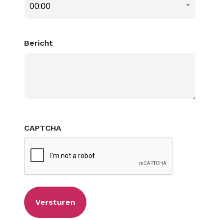
00:00
Bericht
CAPTCHA