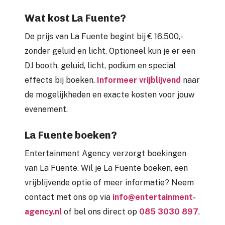
Wat kost La Fuente?
De prijs van La Fuente begint bij € 16.500,-
zonder geluid en licht. Optioneel kun je er een
DJ booth, geluid, licht, podium en special
effects bij boeken.
Informeer vrijblijvend
naar
de mogelijkheden en exacte kosten voor jouw
evenement.
La Fuente boeken?
Entertainment Agency verzorgt boekingen
van La Fuente. Wil je La Fuente boeken, een
vrijblijvende optie of meer informatie? Neem
contact met ons op via
info@entertainment-
agency.nl
of bel ons direct op
085 3030 897
.