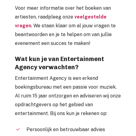
Voor meer informatie over het boeken van
artiesten, raadpleeg onze
veelgestelde
vragen
. We staan klaar om al jouw vragen te
beantwoorden en je te helpen om van jullie
evenement een succes te maken!
Wat kun je van Entertainment
Agency verwachten?
Entertainment Agency is een erkend
boekingsbureau met een passie voor muziek.
Al ruim 15 jaar ontzorgen en adviseren wij onze
opdrachtgevers op het gebied van
entertainment. Bij ons kun je rekenen op:
Persoonlijk en betrouwbaar advies