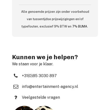
Alle genoemde prijzen zijn onder voorbehoud
van tussentijdse prijswijzigingen en/of
typefouten, exclusief 9% BTW en
7% BUMA
.
Kunnen we je helpen?
We staan voor je klaar.
+31(0)85 3030 897
info@entertainment-agency.nl
Veelgestelde vragen