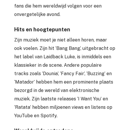
fans die hem wereldwijd volgen voor een
onvergetelijke avond.
Hits en hoogtepunten
Zijn muziek moet je niet alleen horen, maar
ook voelen. Zijn hit ‘Bang Bang’, uitgebracht op
het label van Laidback Luke, is inmiddels een
klassieker in de scene. Andere populaire
tracks zoals ‘Dounia’, ‘Fancy Fair’, ‘Buzzing’ en
‘Matador’ hebben hem een prominente plaats
bezorgd in de wereld van elektronische
muziek. Zijn laatste releases ‘I Want You’ en
‘Ratata’ hebben miljoenen views en listens op
YouTube en Spotify.