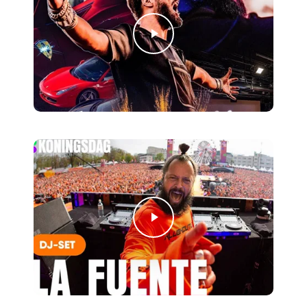
Play Video
Play Video
Play Video