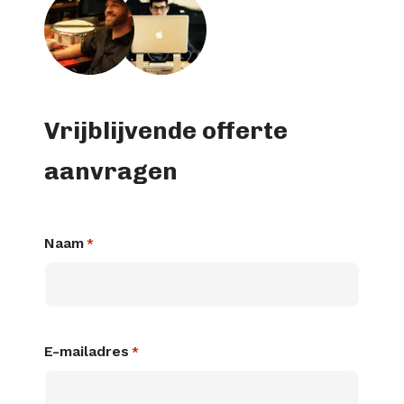
Vrijblijvende offerte
aanvragen
Naam
*
E-mailadres
*