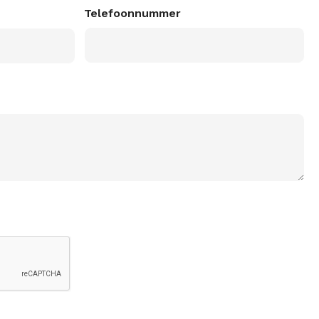
Telefoonnummer