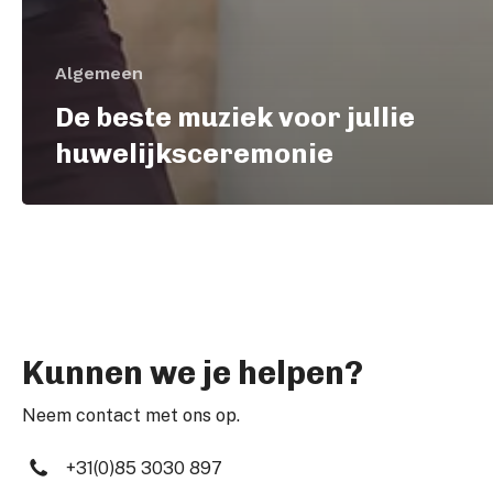
Algemeen
De beste muziek voor jullie
huwelijksceremonie
Kunnen we je helpen?
Neem contact met ons op.
+31(0)85 3030 897