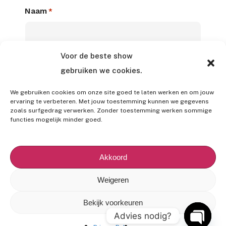
Naam
*
Voor de beste show
gebruiken we cookies.
E-mailadres
*
We gebruiken cookies om onze site goed te laten werken en om jouw
ervaring te verbeteren. Met jouw toestemming kunnen we gegevens
zoals surfgedrag verwerken. Zonder toestemming werken sommige
functies mogelijk minder goed.
Telefoonnummer
Akkoord
Weigeren
Bericht
*
Bekijk voorkeuren
Advies nodig?