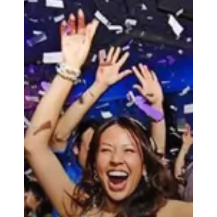
trouwdag!