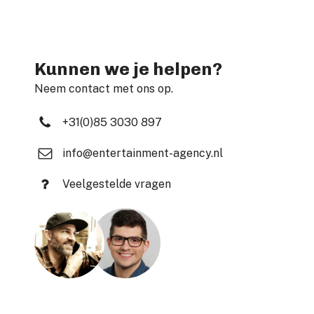
Kunnen we je helpen?
Neem contact met ons op.
+31(0)85 3030 897
info@entertainment-agency.nl
Veelgestelde vragen