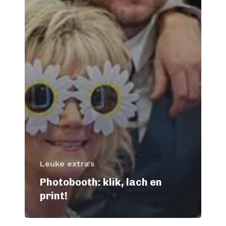
Leuke extra's
Photobooth: klik, lach en
print!