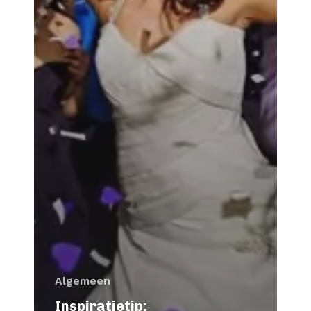
Algemeen
Inspiratietip: