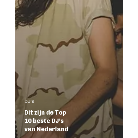
DJ's
Dit zijn de Top
10 beste DJ’s
van Nederland