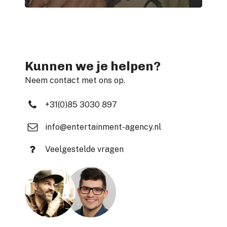
Kunnen we je helpen?
Neem contact met ons op.
+31(0)85 3030 897
info@entertainment-agency.nl
Veelgestelde vragen