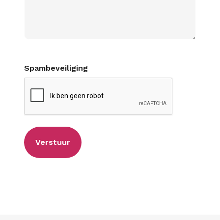
Spambeveiliging