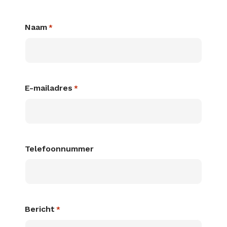
Naam
*
E-mailadres
*
Telefoonnummer
Bericht
*