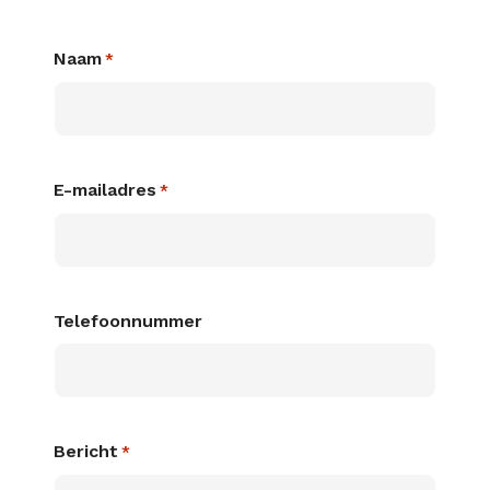
Naam
*
E-mailadres
*
Telefoonnummer
Bericht
*