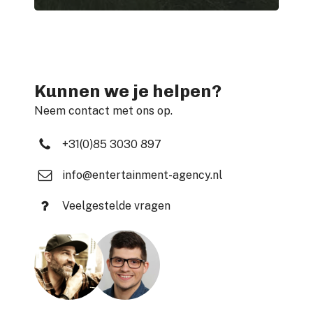
Kunnen we je helpen?
Neem contact met ons op.
+31(0)85 3030 897
info@entertainment-agency.nl
Veelgestelde vragen