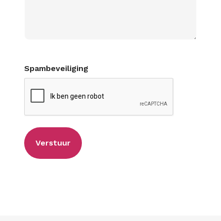
Spambeveiliging