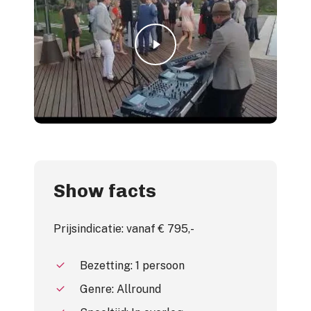
Play Video
Show facts
Prijsindicatie: vanaf € 795,-
Bezetting: 1 persoon
Genre: Allround