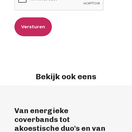
Bekijk ook eens
Van energieke
coverbands tot
akoestische duo's en van