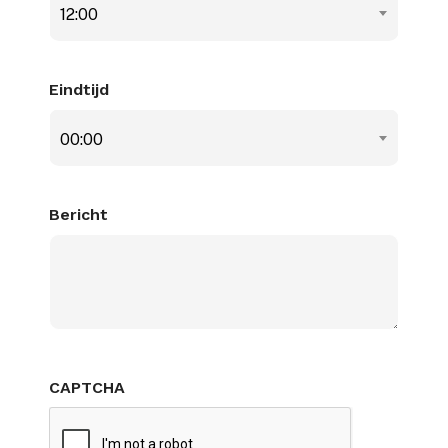
12:00
Eindtijd
00:00
Bericht
CAPTCHA