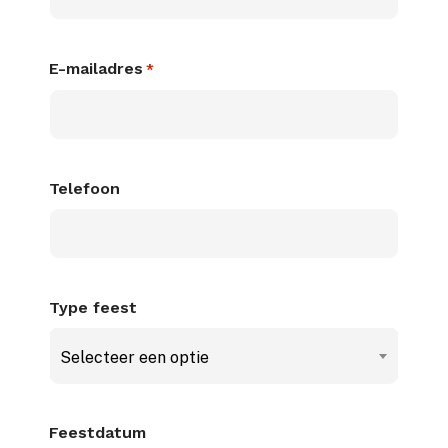
E-mailadres
*
Telefoon
Type feest
Selecteer een optie
Feestdatum