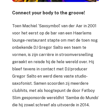
Connect your body to the groove!
Toen Machiel ‘Saxsymbol’ van der Aar in 2001
voor het eerst op de bar van een Haarlems
lounge-restaurant stapte om met de toen nog
onbekende DJ Gregor Salto een team te
vormen, is zijn carrière in stroomversnelling
geraakt en reisde hij de hele wereld over. Hij
bleef tevens in contact met DJ/producer
Gregor Salto en werd diens vaste studio-
saxofonist. Samen scoorden zij meerdere
clubhits, met als hoogtepunt de door Fatboy
Slim gesponsorde wereldhit ‘Samba do Mundo’
die hij zowel schreef als uitvoerde in 2014.