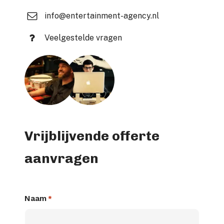
info@entertainment-agency.nl
Veelgestelde vragen
Vrijblijvende offerte
aanvragen
Naam
*