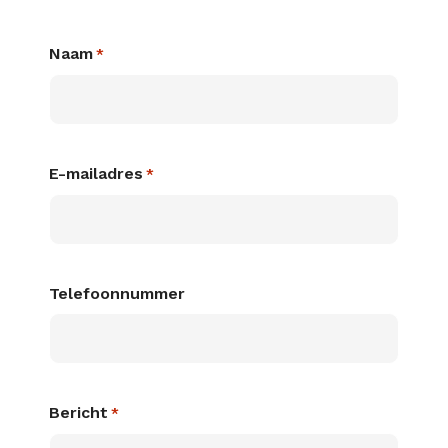
Naam
*
E-mailadres
*
Telefoonnummer
Bericht
*