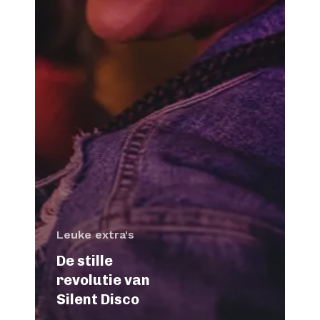
Leuke extra's
De stille
revolutie van
Silent Disco