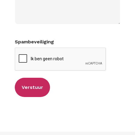
Spambeveiliging