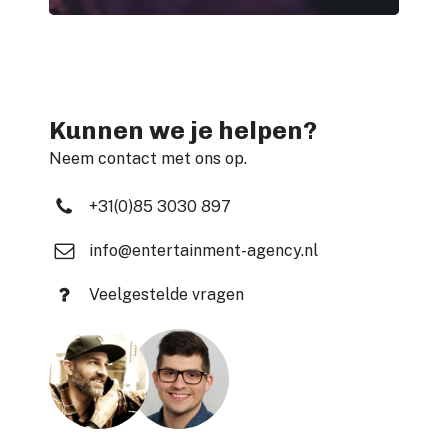
Kunnen we je helpen?
Neem contact met ons op.
+31(0)85 3030 897
info@entertainment-agency.nl
Veelgestelde vragen