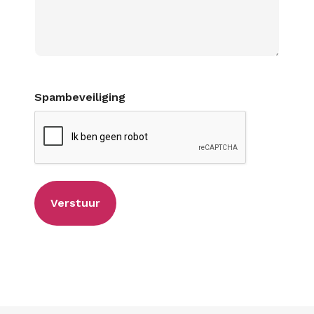
Spambeveiliging