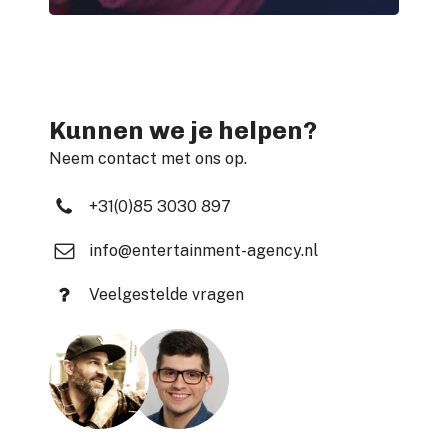
Kunnen we je helpen?
Neem contact met ons op.
+31(0)85 3030 897
info@entertainment-agency.nl
Veelgestelde vragen