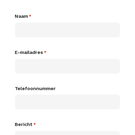
Naam
*
E-mailadres
*
Telefoonnummer
Bericht
*