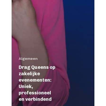
Algemeen
Drag Queens op
zakelijke
evenementen:
Uniek,
professioneel
en verbindend