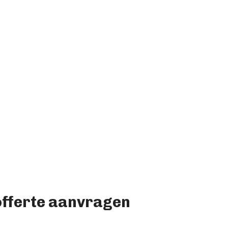
 offerte aanvragen