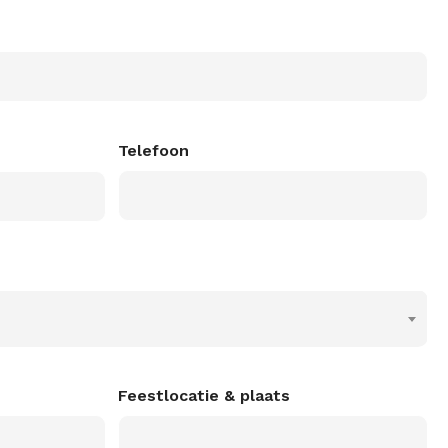
Telefoon
Feestlocatie & plaats