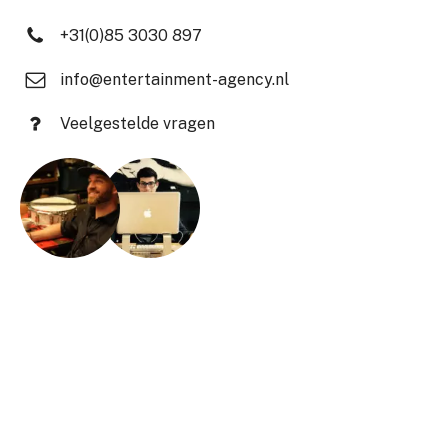
+31(0)85 3030 897
info@entertainment-agency.nl
Veelgestelde vragen