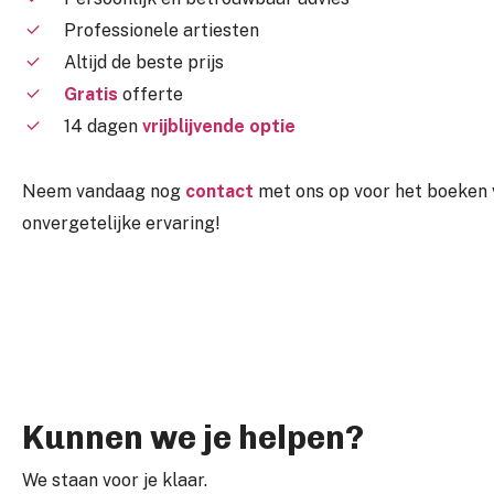
Professionele artiesten
Altijd de beste prijs
Gratis
offerte
14 dagen
vrijblijvende optie
Neem vandaag nog
contact
met ons op voor het boeken 
onvergetelijke ervaring!
Kunnen we je helpen?
We staan voor je klaar.