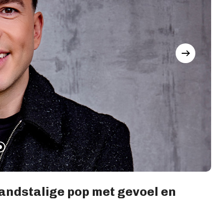
ndstalige pop met gevoel en