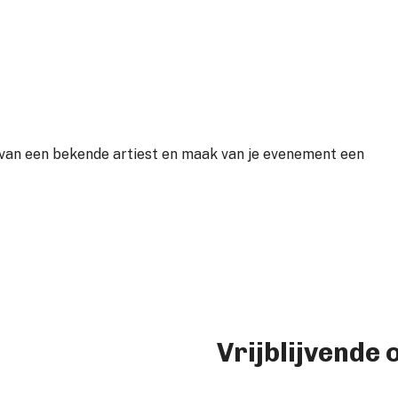
van een bekende artiest en maak van je evenement een
Vrijblijvende