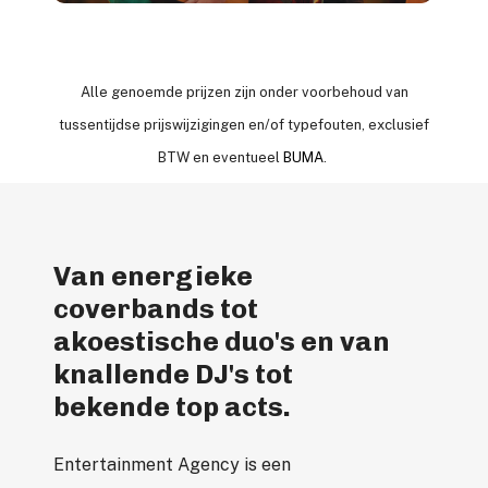
Alle genoemde prijzen zijn onder voorbehoud van
tussentijdse prijswijzigingen en/of typefouten, exclusief
BTW en eventueel
BUMA
.
Van energieke
coverbands tot
akoestische duo's en van
knallende DJ's tot
bekende top acts.
Entertainment Agency is een