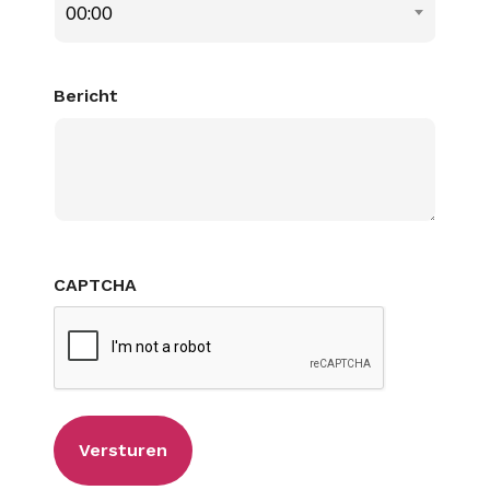
00:00
Bericht
CAPTCHA