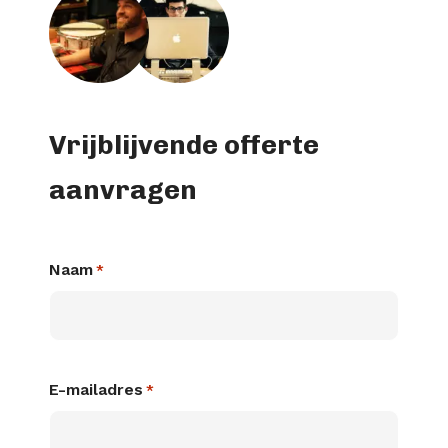
Vrijblijvende offerte
aanvragen
Naam
*
E-mailadres
*