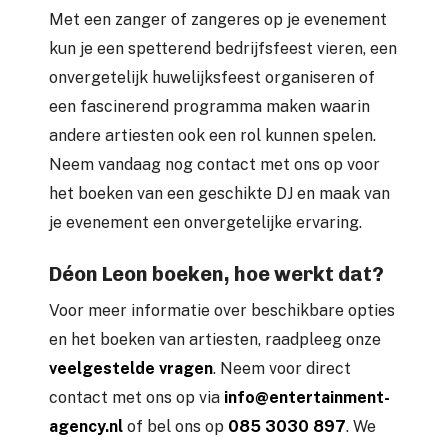
Met een zanger of zangeres op je evenement
kun je een spetterend bedrijfsfeest vieren, een
onvergetelijk huwelijksfeest organiseren of
een fascinerend programma maken waarin
andere artiesten ook een rol kunnen spelen.
Neem vandaag nog contact met ons op voor
het boeken van een geschikte DJ en maak van
je evenement een onvergetelijke ervaring.
Déon Leon boeken, hoe werkt dat?
Voor meer informatie over beschikbare opties
en het boeken van artiesten, raadpleeg onze
veelgestelde vragen
. Neem voor direct
contact met ons op via
info@entertainment-
agency.nl
of bel ons op
085 3030 897
. We