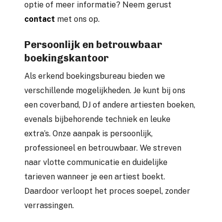
optie of meer informatie? Neem gerust
contact
met ons op.
Persoonlijk en betrouwbaar
boekingskantoor
Als erkend boekingsbureau bieden we
verschillende mogelijkheden. Je kunt bij ons
een coverband, DJ of andere artiesten boeken,
evenals bijbehorende techniek en leuke
extra’s. Onze aanpak is persoonlijk,
professioneel en betrouwbaar. We streven
naar vlotte communicatie en duidelijke
tarieven wanneer je een artiest boekt.
Daardoor verloopt het proces soepel, zonder
verrassingen.