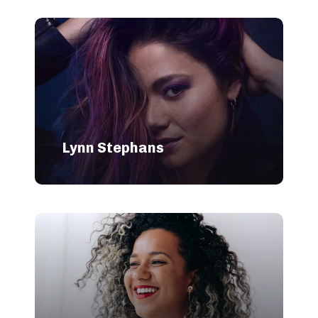
Lynn Stephans