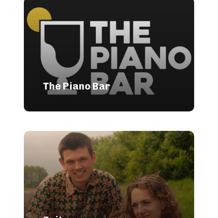
The Piano Bar