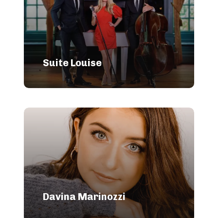
Suite Louise
Davina Marinozzi