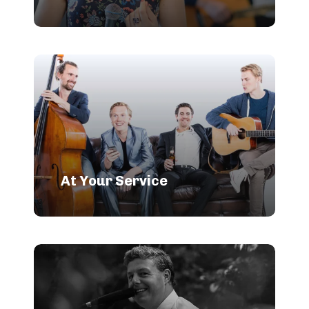
At Your Service