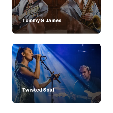
Tommy & James
Twisted Soul