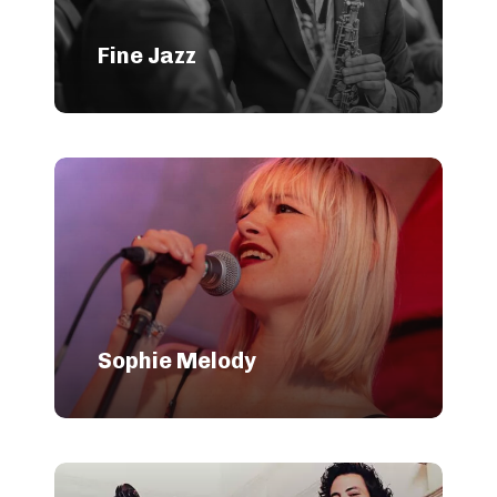
Fine Jazz
Sophie Melody