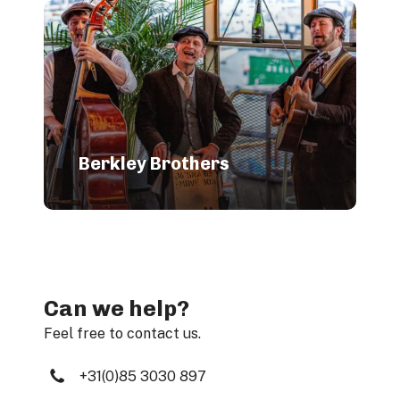
Berkley Brothers
Can we help?
Feel free to contact us.
+31(0)85 3030 897