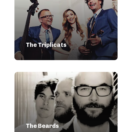
The Triplicats
The Beards