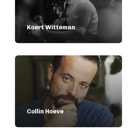
Koert Witteman
Collin Hoeve