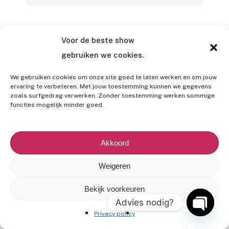
Phone
Voor de beste show
gebruiken we cookies.
We gebruiken cookies om onze site goed te laten werken en om jouw
ervaring te verbeteren. Met jouw toestemming kunnen we gegevens
Message
*
zoals surfgedrag verwerken. Zonder toestemming werken sommige
functies mogelijk minder goed.
Akkoord
Weigeren
CAPTCHA
Bekijk voorkeuren
Advies nodig?
Privacy policy
Open
chaty