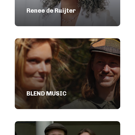
Renee de Ruijter
BLEND MUSIC