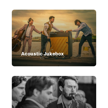
Acoustic Jukebox