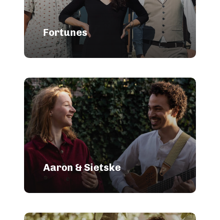
Fortunes
Aaron & Sietske