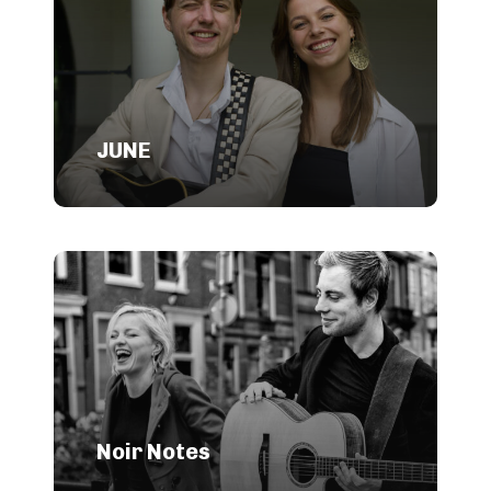
JUNE
Noir Notes