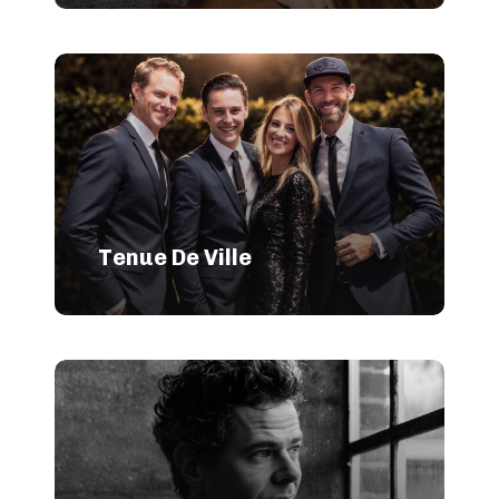
Tenue De Ville