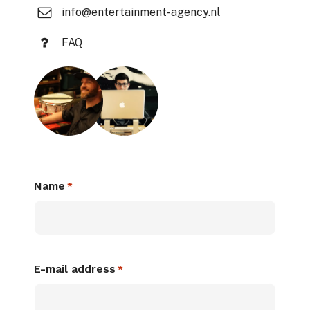
info@entertainment-agency.nl
FAQ
Name
*
E-mail address
*