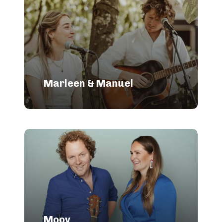
Marleen & Manuel
Moov