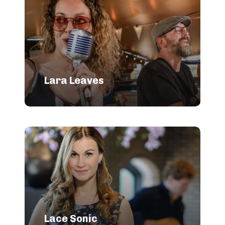
Lara Leaves
Lace Sonic