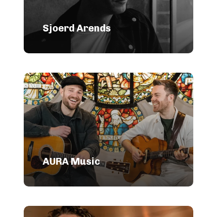
Sjoerd Arends
AURA Music