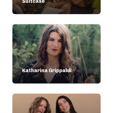
Suitcase
Katharina Grippaldi