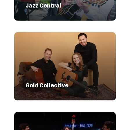
Jazz Central
Gold Collective