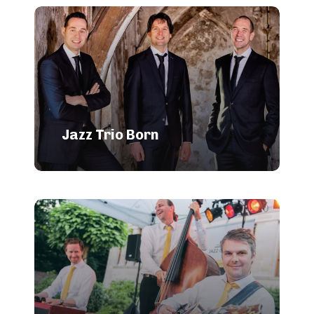
Jazz Trio Born