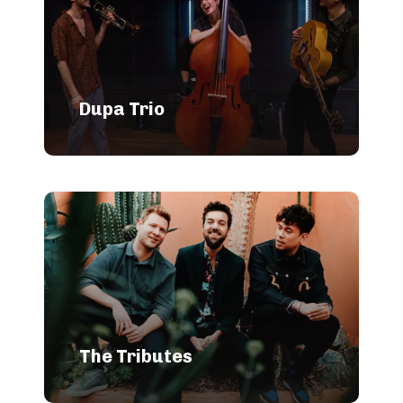
Dupa Trio
The Tributes